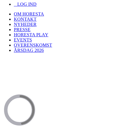
LOG IND
OM HORESTA
KONTAKT
NYHEDER
PRESSE
HORESTA PLAY
EVENTS
OVERENSKOMST
ÅRSDAG 2026