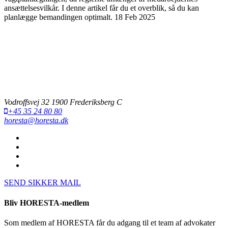
ansættelsesvilkår. I denne artikel får du et overblik, så du kan
planlægge bemandingen optimalt.
18 Feb 2025
Vodroffsvej 32 1900 Frederiksberg C
+45 35 24 80 80
horesta@horesta.dk
SEND SIKKER MAIL
Bliv HORESTA-medlem
Som medlem af HORESTA får du adgang til et team af advokater