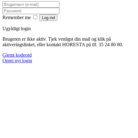
Remember me
Ugyldigt login
Brugeren er ikke aktiv. Tjek venligst din mail og klik på
aktiveringslinket, eller kontakt HORESTA på tlf. 35 24 80 80.
Glemt kodeord
Opret nyt login