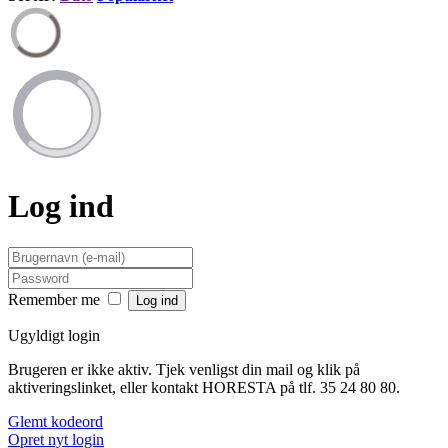
Log ind
Remember me
Ugyldigt login
Brugeren er ikke aktiv. Tjek venligst din mail og klik på
aktiveringslinket, eller kontakt HORESTA på tlf. 35 24 80 80.
Glemt kodeord
Opret nyt login