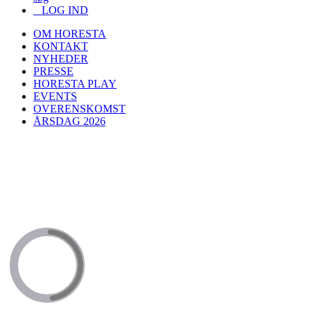
LOG IND
OM HORESTA
KONTAKT
NYHEDER
PRESSE
HORESTA PLAY
EVENTS
OVERENSKOMST
ÅRSDAG 2026