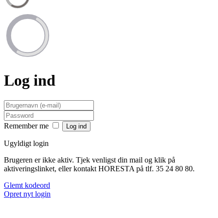
Log ind
Remember me
Ugyldigt login
Brugeren er ikke aktiv. Tjek venligst din mail og klik på
aktiveringslinket, eller kontakt HORESTA på tlf. 35 24 80 80.
Glemt kodeord
Opret nyt login