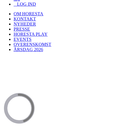
LOG IND
OM HORESTA
KONTAKT
NYHEDER
PRESSE
HORESTA PLAY
EVENTS
OVERENSKOMST
ÅRSDAG 2026