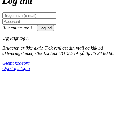
Log ind
Remember me
Ugyldigt login
Brugeren er ikke aktiv. Tjek venligst din mail og klik på
aktiveringslinket, eller kontakt HORESTA på tlf. 35 24 80 80.
Glemt kodeord
Opret nyt login