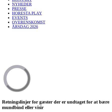
NYHEDER
PRESSE
HORESTA PLAY
EVENTS
OVERENSKOMST
ÅRSDAG 2026
Retningslinjer for gæster der er undtaget for at bære
mundbind eller visir