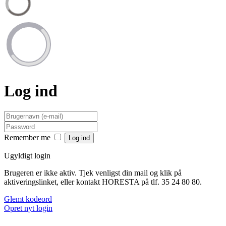
Log ind
Remember me
Ugyldigt login
Brugeren er ikke aktiv. Tjek venligst din mail og klik på
aktiveringslinket, eller kontakt HORESTA på tlf. 35 24 80 80.
Glemt kodeord
Opret nyt login