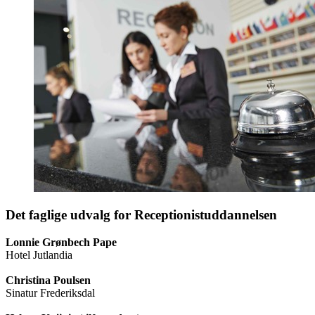
Det faglige udvalg for Receptionistuddannelsen
Lonnie Grønbech Pape
Hotel Jutlandia
Christina Poulsen
Sinatur Frederiksdal