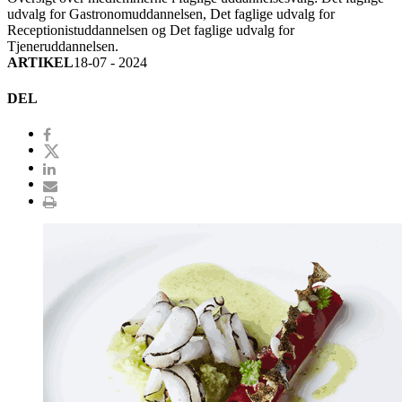
udvalg for Gastronomuddannelsen, Det faglige udvalg for
Receptionistuddannelsen og Det faglige udvalg for
Tjeneruddannelsen.
ARTIKEL
18-07 - 2024
DEL