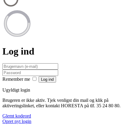
Log ind
Remember me
Ugyldigt login
Brugeren er ikke aktiv. Tjek venligst din mail og klik på
aktiveringslinket, eller kontakt HORESTA på tlf. 35 24 80 80.
Glemt kodeord
Opret nyt login