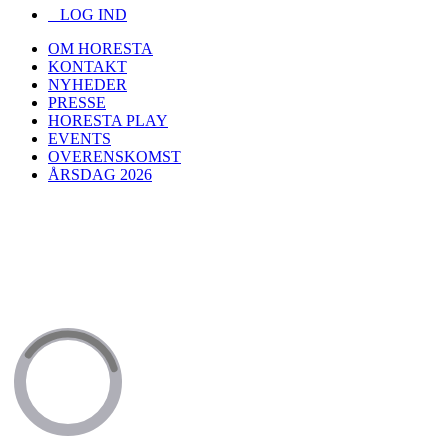
LOG IND
OM HORESTA
KONTAKT
NYHEDER
PRESSE
HORESTA PLAY
EVENTS
OVERENSKOMST
ÅRSDAG 2026