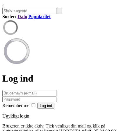
;
Sortér:
Dato
Popularitet
Log ind
Remember me
Ugyldigt login
Brugeren er ikke aktiv. Tjek venligst din mail og klik på