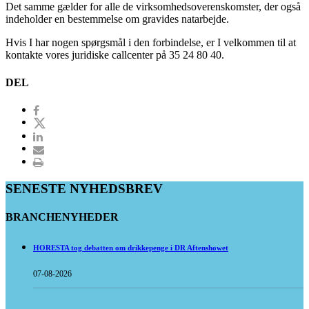
Det samme gælder for alle de virksomhedsoverenskomster, der også
indeholder en bestemmelse om gravides natarbejde.
Hvis I har nogen spørgsmål i den forbindelse, er I velkommen til at
kontakte vores juridiske callcenter på 35 24 80 40.
DEL
SENESTE NYHEDSBREV
BRANCHENYHEDER
HORESTA tog debatten om drikkepenge i DR Aftenshowet
07-08-2026