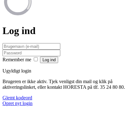
Log ind
Remember me
Ugyldigt login
Brugeren er ikke aktiv. Tjek venligst din mail og klik på
aktiveringslinket, eller kontakt HORESTA på tlf. 35 24 80 80.
Glemt kodeord
Opret nyt login