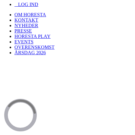
LOG IND
OM HORESTA
KONTAKT
NYHEDER
PRESSE
HORESTA PLAY
EVENTS
OVERENSKOMST
ÅRSDAG 2026