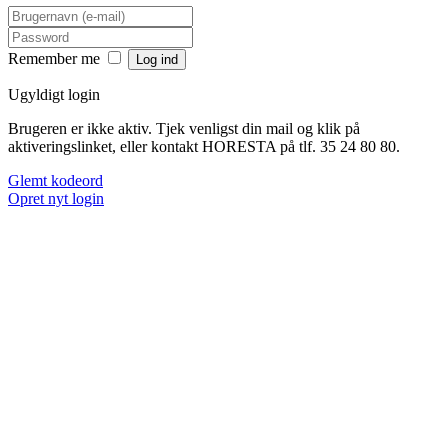
Remember me
Ugyldigt login
Brugeren er ikke aktiv. Tjek venligst din mail og klik på
aktiveringslinket, eller kontakt HORESTA på tlf. 35 24 80 80.
Glemt kodeord
Opret nyt login