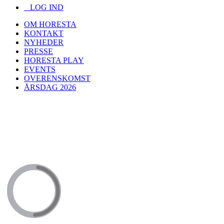
LOG IND
OM HORESTA
KONTAKT
NYHEDER
PRESSE
HORESTA PLAY
EVENTS
OVERENSKOMST
ÅRSDAG 2026