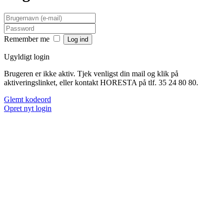
Remember me
Ugyldigt login
Brugeren er ikke aktiv. Tjek venligst din mail og klik på
aktiveringslinket, eller kontakt HORESTA på tlf. 35 24 80 80.
Glemt kodeord
Opret nyt login