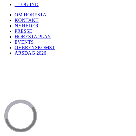
LOG IND
OM HORESTA
KONTAKT
NYHEDER
PRESSE
HORESTA PLAY
EVENTS
OVERENSKOMST
ÅRSDAG 2026