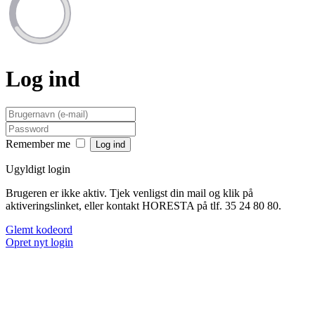
Log ind
Remember me
Ugyldigt login
Brugeren er ikke aktiv. Tjek venligst din mail og klik på
aktiveringslinket, eller kontakt HORESTA på tlf. 35 24 80 80.
Glemt kodeord
Opret nyt login