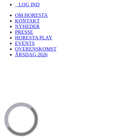
LOG IND
OM HORESTA
KONTAKT
NYHEDER
PRESSE
HORESTA PLAY
EVENTS
OVERENSKOMST
ÅRSDAG 2026