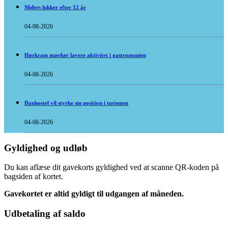
Sliders lukker efter 12 år
04-08-2026
Hørkram mærker lavere aktivitet i gastronomien
04-08-2026
Danhostel vil styrke sin position i turismen
04-08-2026
Gyldighed og udløb
Du kan aflæse dit gavekorts gyldighed ved at scanne QR-koden på
bagsiden af kortet.
Gavekortet er altid gyldigt til udgangen af måneden.
Udbetaling af saldo