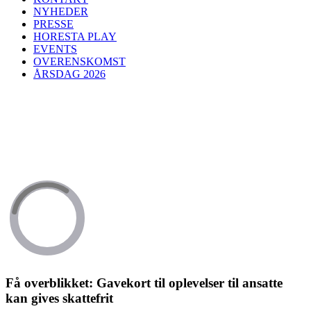
NYHEDER
PRESSE
HORESTA PLAY
EVENTS
OVERENSKOMST
ÅRSDAG 2026
Få overblikket: Gavekort til oplevelser til ansatte
kan gives skattefrit