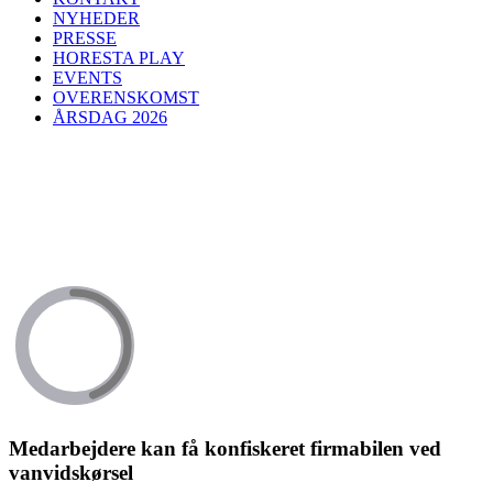
NYHEDER
PRESSE
HORESTA PLAY
EVENTS
OVERENSKOMST
ÅRSDAG 2026
Medarbejdere kan få konfiskeret firmabilen ved
vanvidskørsel