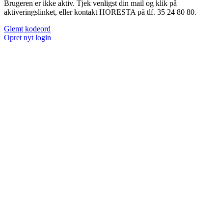
Brugeren er ikke aktiv. Tjek venligst din mail og klik på
aktiveringslinket, eller kontakt HORESTA på tlf. 35 24 80 80.
Glemt kodeord
Opret nyt login