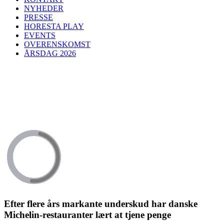
NYHEDER
PRESSE
HORESTA PLAY
EVENTS
OVERENSKOMST
ÅRSDAG 2026
Efter flere års markante underskud har danske
Michelin-restauranter lært at tjene penge