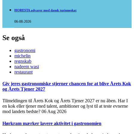
HORESTA advarer mod dansk turismeskat
06-08-2026
Se også
gastronomi
michelin
regnskab
nadeem wasi
restaurant
Giv jeres gastronomiske stjerner chancen for at blive Årets Kok
og Årets Tjener 2027
Tilmeldingen til Årets Kok og Årets Tjener 2027 er nu åben. Har I
en kok eller tjener med talent, ambitioner og lyst til at teste evnerne
mod landets bedste?
06 Aug 2026
Hørkram mærker lavere aktivitet i gastronomien