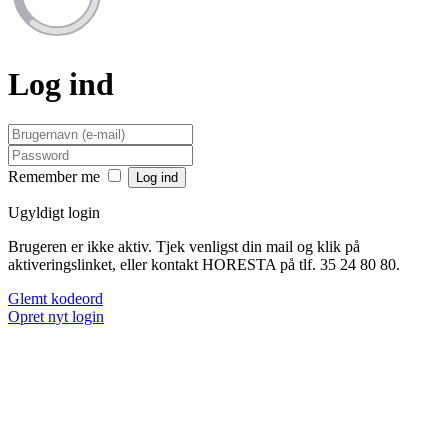
Log ind
Remember me
Ugyldigt login
Brugeren er ikke aktiv. Tjek venligst din mail og klik på
aktiveringslinket, eller kontakt HORESTA på tlf. 35 24 80 80.
Glemt kodeord
Opret nyt login