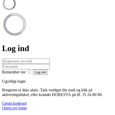
Log ind
Remember me
Ugyldigt login
Brugeren er ikke aktiv. Tjek venligst din mail og klik på
aktiveringslinket, eller kontakt HORESTA på tlf. 35 24 80 80.
Glemt kodeord
Opret nyt login