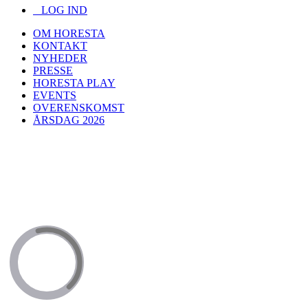
LOG IND
OM HORESTA
KONTAKT
NYHEDER
PRESSE
HORESTA PLAY
EVENTS
OVERENSKOMST
ÅRSDAG 2026