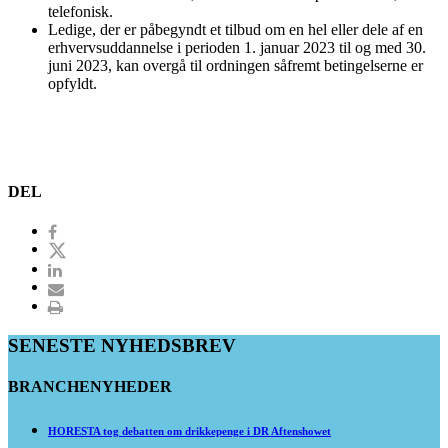
telefonisk.
Ledige, der er påbegyndt et tilbud om en hel eller dele af en
erhvervsuddannelse i perioden 1. januar 2023 til og med 30.
juni 2023, kan overgå til ordningen såfremt betingelserne er
opfyldt.
DEL
SENESTE NYHEDSBREV
BRANCHENYHEDER
HORESTA tog debatten om drikkepenge i DR Aftenshowet