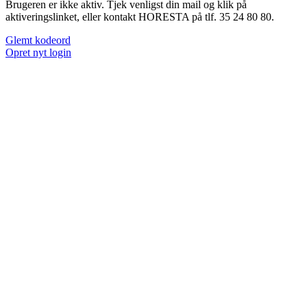
Brugeren er ikke aktiv. Tjek venligst din mail og klik på
aktiveringslinket, eller kontakt HORESTA på tlf. 35 24 80 80.
Glemt kodeord
Opret nyt login