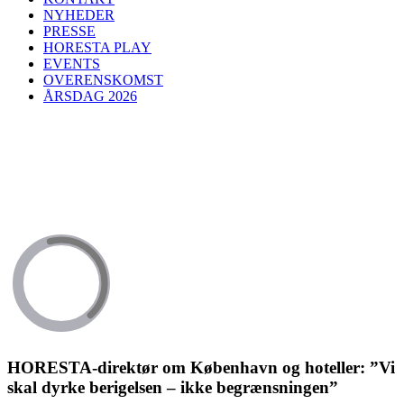
NYHEDER
PRESSE
HORESTA PLAY
EVENTS
OVERENSKOMST
ÅRSDAG 2026
HORESTA-direktør om København og hoteller: ”Vi
skal dyrke berigelsen – ikke begrænsningen”