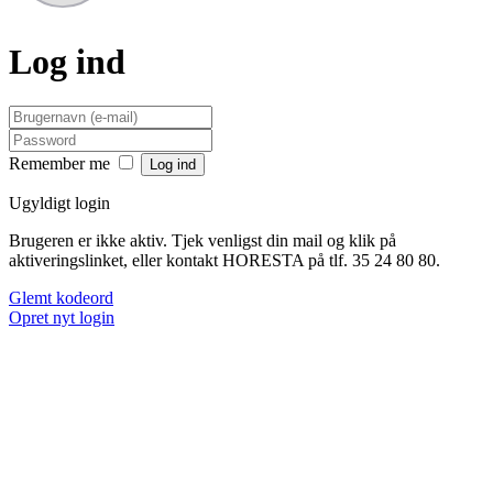
Log ind
Remember me
Ugyldigt login
Brugeren er ikke aktiv. Tjek venligst din mail og klik på
aktiveringslinket, eller kontakt HORESTA på tlf. 35 24 80 80.
Glemt kodeord
Opret nyt login