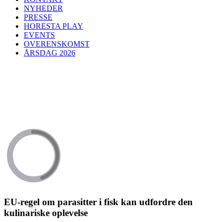
NYHEDER
PRESSE
HORESTA PLAY
EVENTS
OVERENSKOMST
ÅRSDAG 2026
EU-regel om parasitter i fisk kan udfordre den
kulinariske oplevelse