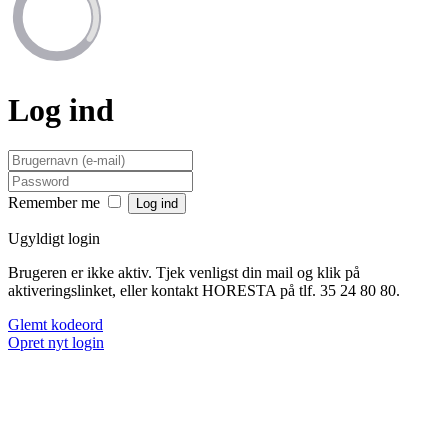
Log ind
Remember me
Ugyldigt login
Brugeren er ikke aktiv. Tjek venligst din mail og klik på
aktiveringslinket, eller kontakt HORESTA på tlf. 35 24 80 80.
Glemt kodeord
Opret nyt login