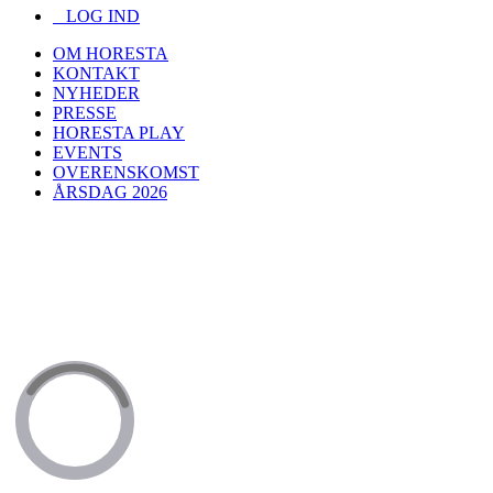
LOG IND
OM HORESTA
KONTAKT
NYHEDER
PRESSE
HORESTA PLAY
EVENTS
OVERENSKOMST
ÅRSDAG 2026