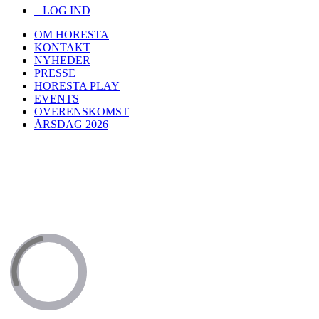
LOG IND
OM HORESTA
KONTAKT
NYHEDER
PRESSE
HORESTA PLAY
EVENTS
OVERENSKOMST
ÅRSDAG 2026