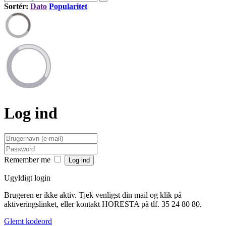
Sortér:
Dato
Popularitet
Log ind
Remember me
Ugyldigt login
Brugeren er ikke aktiv. Tjek venligst din mail og klik på
aktiveringslinket, eller kontakt HORESTA på tlf. 35 24 80 80.
Glemt kodeord