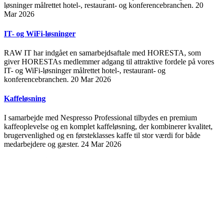
løsninger målrettet hotel-, restaurant- og konferencebranchen.
20
Mar 2026
IT- og WiFi-løsninger
RAW IT har indgået en samarbejdsaftale med HORESTA, som
giver HORESTAs medlemmer adgang til attraktive fordele på vores
IT- og WiFi-løsninger målrettet hotel-, restaurant- og
konferencebranchen.
20 Mar 2026
Kaffeløsning
I samarbejde med Nespresso Professional tilbydes en premium
kaffeoplevelse og en komplet kaffeløsning, der kombinerer kvalitet,
brugervenlighed og en førsteklasses kaffe til stor værdi for både
medarbejdere og gæster.
24 Mar 2026