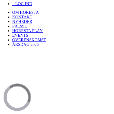
LOG IND
OM HORESTA
KONTAKT
NYHEDER
PRESSE
HORESTA PLAY
EVENTS
OVERENSKOMST
ÅRSDAG 2026