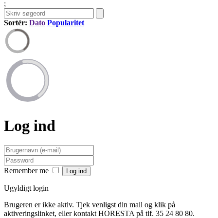
;
Sortér:
Dato
Popularitet
Log ind
Remember me
Ugyldigt login
Brugeren er ikke aktiv. Tjek venligst din mail og klik på
aktiveringslinket, eller kontakt HORESTA på tlf. 35 24 80 80.