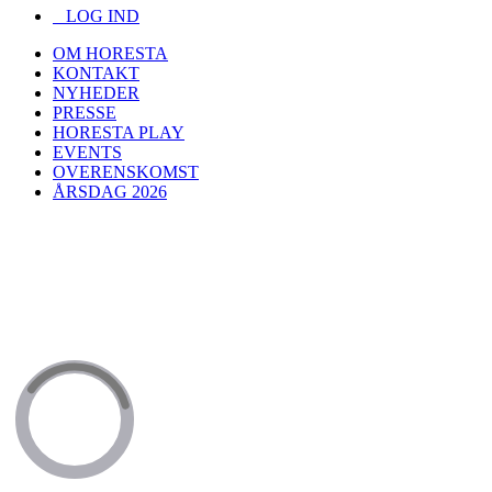
LOG IND
OM HORESTA
KONTAKT
NYHEDER
PRESSE
HORESTA PLAY
EVENTS
OVERENSKOMST
ÅRSDAG 2026