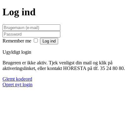
Log ind
Remember me
Ugyldigt login
Brugeren er ikke aktiv. Tjek venligst din mail og klik på
aktiveringslinket, eller kontakt HORESTA på tlf. 35 24 80 80.
Glemt kodeord
Opret nyt login