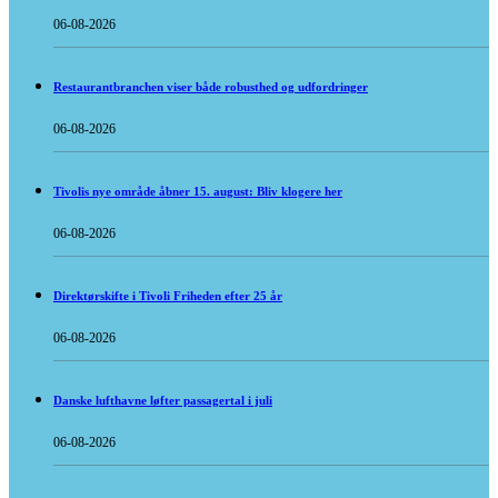
06-08-2026
Restaurantbranchen viser både robusthed og udfordringer
06-08-2026
Tivolis nye område åbner 15. august: Bliv klogere her
06-08-2026
Direktørskifte i Tivoli Friheden efter 25 år
06-08-2026
Danske lufthavne løfter passagertal i juli
06-08-2026