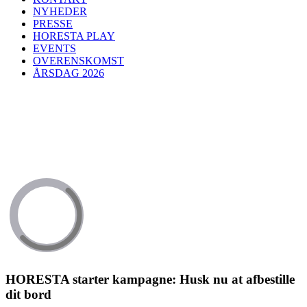
NYHEDER
PRESSE
HORESTA PLAY
EVENTS
OVERENSKOMST
ÅRSDAG 2026
HORESTA starter kampagne: Husk nu at afbestille
dit bord