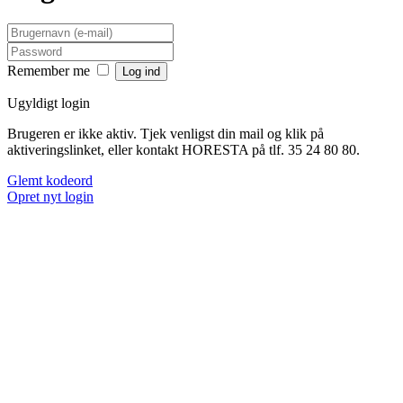
Remember me
Ugyldigt login
Brugeren er ikke aktiv. Tjek venligst din mail og klik på
aktiveringslinket, eller kontakt HORESTA på tlf. 35 24 80 80.
Glemt kodeord
Opret nyt login