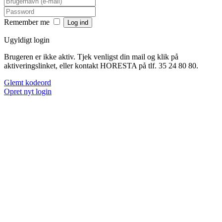
Remember me
Ugyldigt login
Brugeren er ikke aktiv. Tjek venligst din mail og klik på
aktiveringslinket, eller kontakt HORESTA på tlf. 35 24 80 80.
Glemt kodeord
Opret nyt login