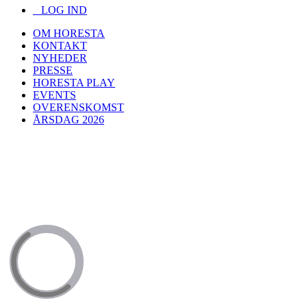
LOG IND
OM HORESTA
KONTAKT
NYHEDER
PRESSE
HORESTA PLAY
EVENTS
OVERENSKOMST
ÅRSDAG 2026