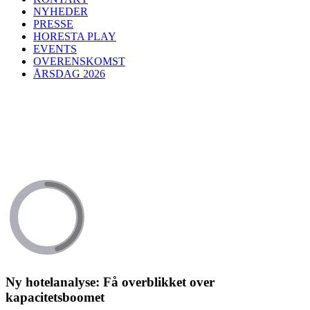
NYHEDER
PRESSE
HORESTA PLAY
EVENTS
OVERENSKOMST
ÅRSDAG 2026
Ny hotelanalyse: Få overblikket over
kapacitetsboomet