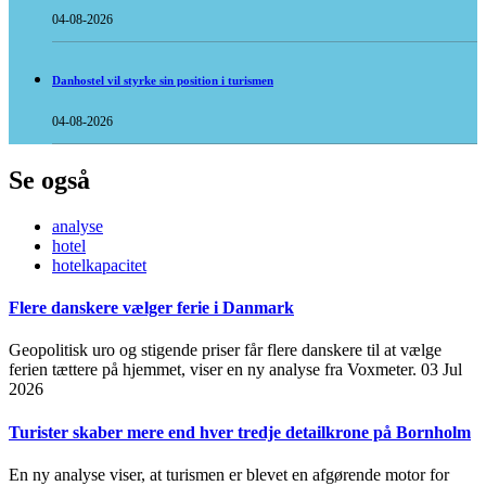
04-08-2026
Danhostel vil styrke sin position i turismen
04-08-2026
Se også
analyse
hotel
hotelkapacitet
Flere danskere vælger ferie i Danmark
Geopolitisk uro og stigende priser får flere danskere til at vælge
ferien tættere på hjemmet, viser en ny analyse fra Voxmeter.
03 Jul
2026
Turister skaber mere end hver tredje detailkrone på Bornholm
En ny analyse viser, at turismen er blevet en afgørende motor for