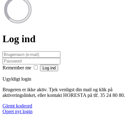
Log ind
Remember me
Ugyldigt login
Brugeren er ikke aktiv. Tjek venligst din mail og klik på
aktiveringslinket, eller kontakt HORESTA på tlf. 35 24 80 80.
Glemt kodeord
Opret nyt login