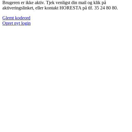
Brugeren er ikke aktiv. Tjek venligst din mail og klik på
aktiveringslinket, eller kontakt HORESTA på tlf. 35 24 80 80.
Glemt kodeord
Opret nyt login