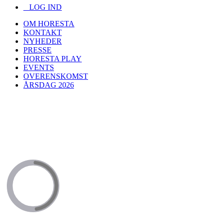
LOG IND
OM HORESTA
KONTAKT
NYHEDER
PRESSE
HORESTA PLAY
EVENTS
OVERENSKOMST
ÅRSDAG 2026