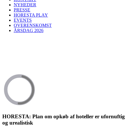
NYHEDER
PRESSE
HORESTA PLAY
EVENTS
OVERENSKOMST
ÅRSDAG 2026
HORESTA: Plan om opkøb af hoteller er ufornuftig
og urealistisk