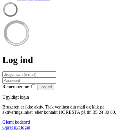
Log ind
Remember me
Ugyldigt login
Brugeren er ikke aktiv. Tjek venligst din mail og klik på
aktiveringslinket, eller kontakt HORESTA på tlf. 35 24 80 80.
Glemt kodeord
Opret nyt login