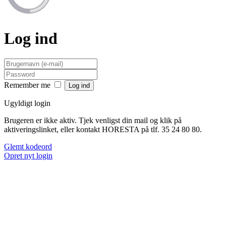
Log ind
Remember me
Ugyldigt login
Brugeren er ikke aktiv. Tjek venligst din mail og klik på
aktiveringslinket, eller kontakt HORESTA på tlf. 35 24 80 80.
Glemt kodeord
Opret nyt login