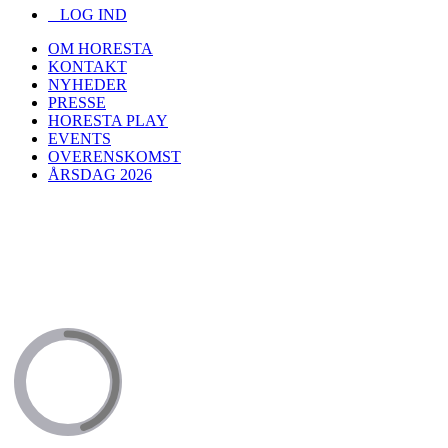
LOG IND
OM HORESTA
KONTAKT
NYHEDER
PRESSE
HORESTA PLAY
EVENTS
OVERENSKOMST
ÅRSDAG 2026