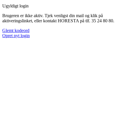
Ugyldigt login
Brugeren er ikke aktiv. Tjek venligst din mail og klik på
aktiveringslinket, eller kontakt HORESTA på tlf. 35 24 80 80.
Glemt kodeord
Opret nyt login