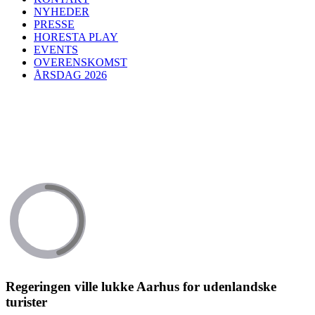
NYHEDER
PRESSE
HORESTA PLAY
EVENTS
OVERENSKOMST
ÅRSDAG 2026
Regeringen ville lukke Aarhus for udenlandske
turister