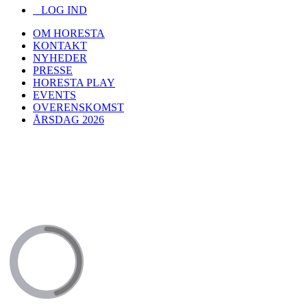
LOG IND
OM HORESTA
KONTAKT
NYHEDER
PRESSE
HORESTA PLAY
EVENTS
OVERENSKOMST
ÅRSDAG 2026