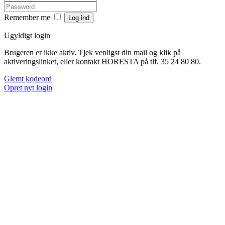
Remember me
Ugyldigt login
Brugeren er ikke aktiv. Tjek venligst din mail og klik på
aktiveringslinket, eller kontakt HORESTA på tlf. 35 24 80 80.
Glemt kodeord
Opret nyt login