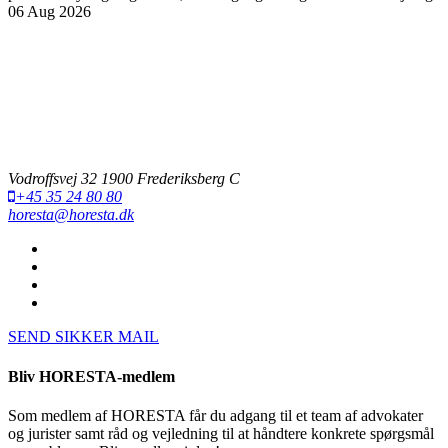
06 Aug 2026
Vodroffsvej 32 1900 Frederiksberg C
+45 35 24 80 80
horesta@horesta.dk
SEND SIKKER MAIL
Bliv HORESTA-medlem
Som medlem af HORESTA får du adgang til et team af advokater
og jurister samt råd og vejledning til at håndtere konkrete spørgsmål