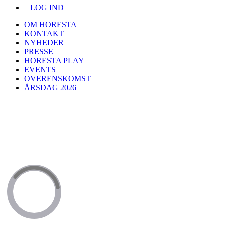
LOG IND
OM HORESTA
KONTAKT
NYHEDER
PRESSE
HORESTA PLAY
EVENTS
OVERENSKOMST
ÅRSDAG 2026