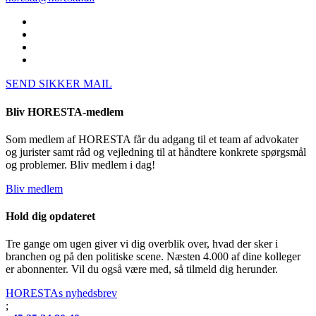
SEND SIKKER MAIL
Bliv HORESTA-medlem
Som medlem af HORESTA får du adgang til et team af advokater
og jurister samt råd og vejledning til at håndtere konkrete spørgsmål
og problemer. Bliv medlem i dag!
Bliv medlem
Hold dig opdateret
Tre gange om ugen giver vi dig overblik over, hvad der sker i
branchen og på den politiske scene. Næsten 4.000 af dine kolleger
er abonnenter. Vil du også være med, så tilmeld dig herunder.
HORESTAs nyhedsbrev
;