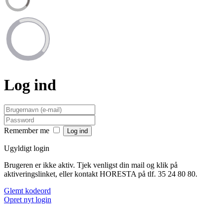
Log ind
Remember me
Ugyldigt login
Brugeren er ikke aktiv. Tjek venligst din mail og klik på
aktiveringslinket, eller kontakt HORESTA på tlf. 35 24 80 80.
Glemt kodeord
Opret nyt login