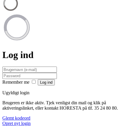
Log ind
Remember me
Ugyldigt login
Brugeren er ikke aktiv. Tjek venligst din mail og klik på
aktiveringslinket, eller kontakt HORESTA på tlf. 35 24 80 80.
Glemt kodeord
Opret nyt login