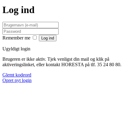
Log ind
Remember me
Ugyldigt login
Brugeren er ikke aktiv. Tjek venligst din mail og klik på
aktiveringslinket, eller kontakt HORESTA på tlf. 35 24 80 80.
Glemt kodeord
Opret nyt login