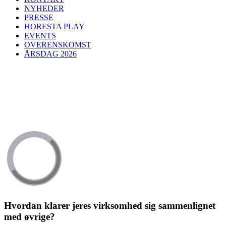
NYHEDER
PRESSE
HORESTA PLAY
EVENTS
OVERENSKOMST
ÅRSDAG 2026
Hvordan klarer jeres virksomhed sig sammenlignet
med øvrige?