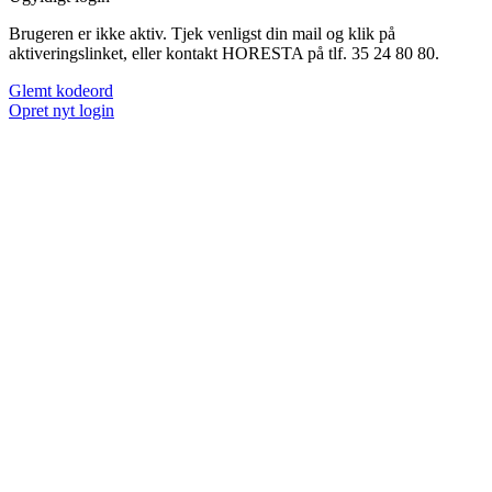
Brugeren er ikke aktiv. Tjek venligst din mail og klik på
aktiveringslinket, eller kontakt HORESTA på tlf. 35 24 80 80.
Glemt kodeord
Opret nyt login