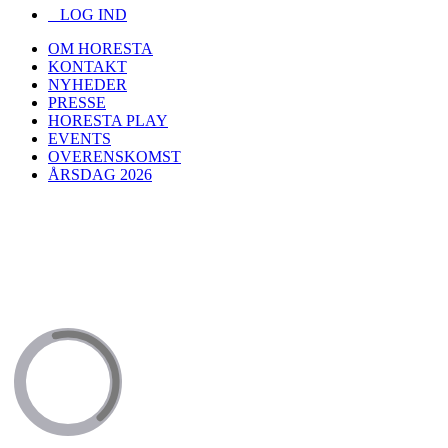
LOG IND
OM HORESTA
KONTAKT
NYHEDER
PRESSE
HORESTA PLAY
EVENTS
OVERENSKOMST
ÅRSDAG 2026