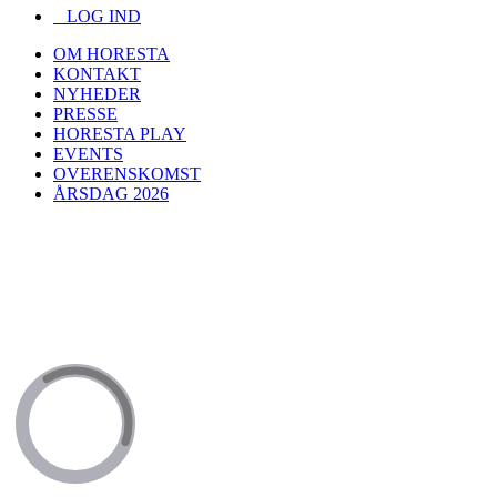
LOG IND
OM HORESTA
KONTAKT
NYHEDER
PRESSE
HORESTA PLAY
EVENTS
OVERENSKOMST
ÅRSDAG 2026