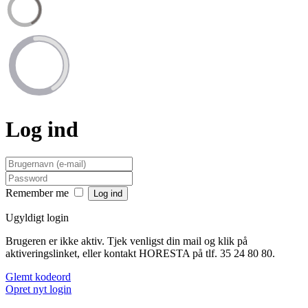
Log ind
Remember me
Ugyldigt login
Brugeren er ikke aktiv. Tjek venligst din mail og klik på
aktiveringslinket, eller kontakt HORESTA på tlf. 35 24 80 80.
Glemt kodeord
Opret nyt login