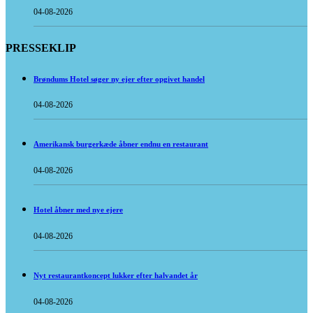
04-08-2026
PRESSEKLIP
Brøndums Hotel søger ny ejer efter opgivet handel
04-08-2026
Amerikansk burgerkæde åbner endnu en restaurant
04-08-2026
Hotel åbner med nye ejere
04-08-2026
Nyt restaurantkoncept lukker efter halvandet år
04-08-2026