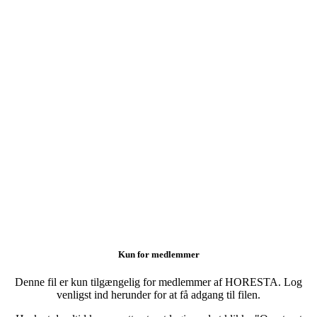
Kun for medlemmer
Denne fil er kun tilgængelig for medlemmer af HORESTA. Log
venligst ind herunder for at få adgang til filen.