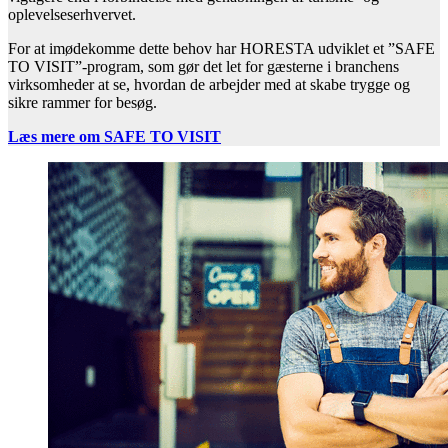
oplevelseserhvervet.
For at imødekomme dette behov har HORESTA udviklet et ”SAFE
TO VISIT”-program, som gør det let for gæsterne i branchens
virksomheder at se, hvordan de arbejder med at skabe trygge og
sikre rammer for besøg.
Læs mere om SAFE TO VISIT