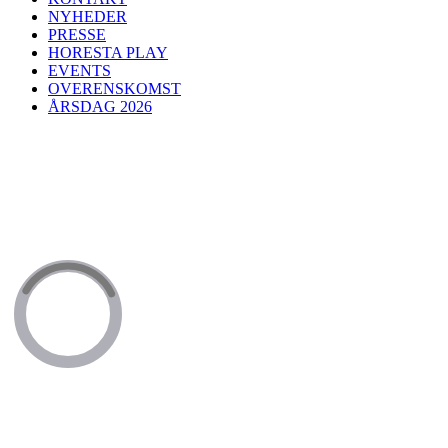
NYHEDER
PRESSE
HORESTA PLAY
EVENTS
OVERENSKOMST
ÅRSDAG 2026