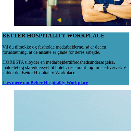
BETTER HOSPITALITY WORKPLACE
Vil du tiltrække og fastholde medarbejderne, så er det en
forudsætning, at de ansatte er glade for deres arbejde.
HORESTA tilbyder en medarbejdertilfredshedsundersøgelse,
målrettet og skræddersyet til hotel-, restaurant- og turisterhvervet. Vi
kalder det Better Hospitality Workplace.
Læs mere om Better Hospitality Workplace