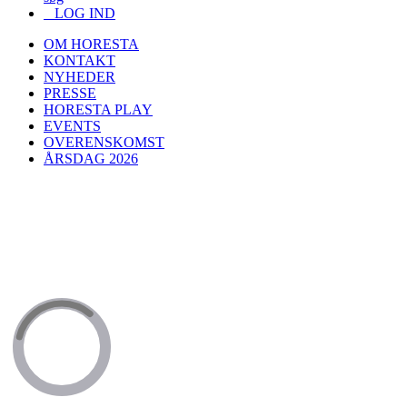
LOG IND
OM HORESTA
KONTAKT
NYHEDER
PRESSE
HORESTA PLAY
EVENTS
OVERENSKOMST
ÅRSDAG 2026