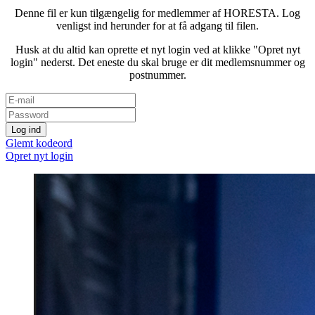
Denne fil er kun tilgængelig for medlemmer af HORESTA. Log
venligst ind herunder for at få adgang til filen.
Husk at du altid kan oprette et nyt login ved at klikke "Opret nyt
login" nederst. Det eneste du skal bruge er dit medlemsnummer og
postnummer.
Glemt kodeord
Opret nyt login