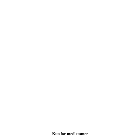
Kun for medlemmer