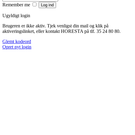
Remember me
Ugyldigt login
Brugeren er ikke aktiv. Tjek venligst din mail og klik på
aktiveringslinket, eller kontakt HORESTA på tlf. 35 24 80 80.
Glemt kodeord
Opret nyt login