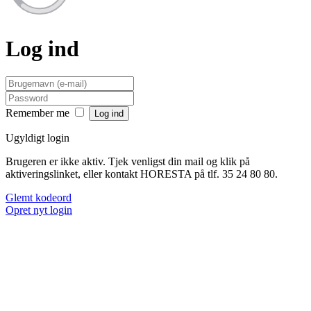
Log ind
Remember me
Ugyldigt login
Brugeren er ikke aktiv. Tjek venligst din mail og klik på
aktiveringslinket, eller kontakt HORESTA på tlf. 35 24 80 80.
Glemt kodeord
Opret nyt login