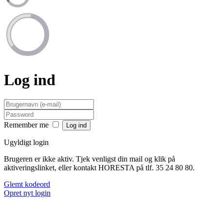
Log ind
Remember me
Ugyldigt login
Brugeren er ikke aktiv. Tjek venligst din mail og klik på
aktiveringslinket, eller kontakt HORESTA på tlf. 35 24 80 80.
Glemt kodeord
Opret nyt login