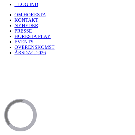
LOG IND
OM HORESTA
KONTAKT
NYHEDER
PRESSE
HORESTA PLAY
EVENTS
OVERENSKOMST
ÅRSDAG 2026