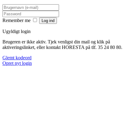
Remember me
Ugyldigt login
Brugeren er ikke aktiv. Tjek venligst din mail og klik på
aktiveringslinket, eller kontakt HORESTA på tlf. 35 24 80 80.
Glemt kodeord
Opret nyt login