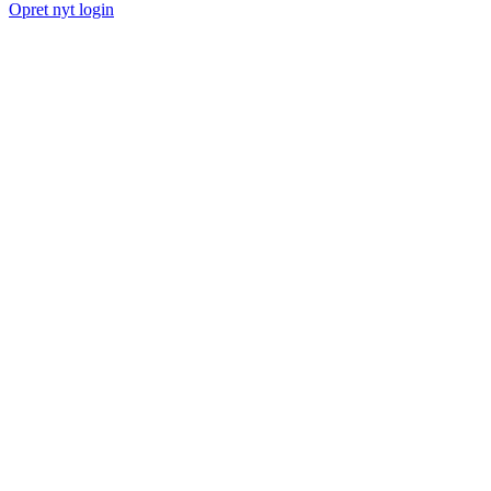
Opret nyt login