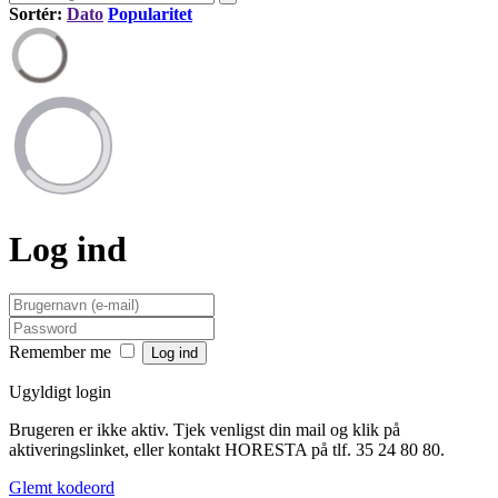
Sortér:
Dato
Popularitet
Log ind
Remember me
Ugyldigt login
Brugeren er ikke aktiv. Tjek venligst din mail og klik på
aktiveringslinket, eller kontakt HORESTA på tlf. 35 24 80 80.
Glemt kodeord