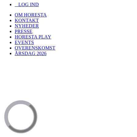
LOG IND
OM HORESTA
KONTAKT
NYHEDER
PRESSE
HORESTA PLAY
EVENTS
OVERENSKOMST
ÅRSDAG 2026