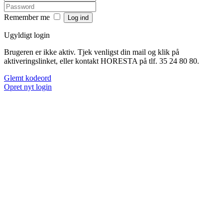
Remember me
Ugyldigt login
Brugeren er ikke aktiv. Tjek venligst din mail og klik på
aktiveringslinket, eller kontakt HORESTA på tlf. 35 24 80 80.
Glemt kodeord
Opret nyt login