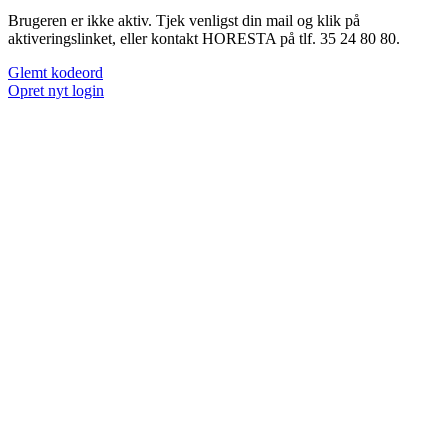
Brugeren er ikke aktiv. Tjek venligst din mail og klik på
aktiveringslinket, eller kontakt HORESTA på tlf. 35 24 80 80.
Glemt kodeord
Opret nyt login