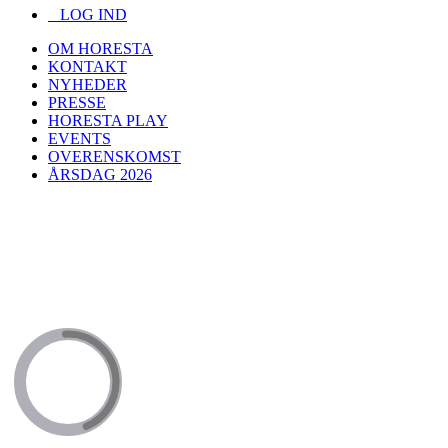
LOG IND
OM HORESTA
KONTAKT
NYHEDER
PRESSE
HORESTA PLAY
EVENTS
OVERENSKOMST
ÅRSDAG 2026