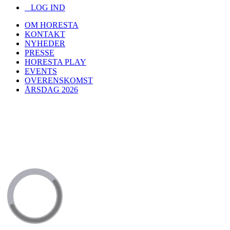
LOG IND
OM HORESTA
KONTAKT
NYHEDER
PRESSE
HORESTA PLAY
EVENTS
OVERENSKOMST
ÅRSDAG 2026