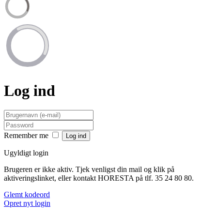
Log ind
Remember me
Ugyldigt login
Brugeren er ikke aktiv. Tjek venligst din mail og klik på
aktiveringslinket, eller kontakt HORESTA på tlf. 35 24 80 80.
Glemt kodeord
Opret nyt login