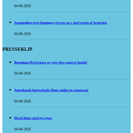
04-08-2026
Sammenlign jeres lønninger, fravær m.v. med resten af branchen
04-08-2026
PRESSEKLIP
Brøndums Hotel søger ny ejer efter opgivet handel
04-08-2026
Amerikansk burgerkæde åbner endnu en restaurant
04-08-2026
Hotel åbner med nye ejere
04-08-2026