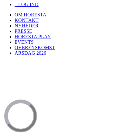
LOG IND
OM HORESTA
KONTAKT
NYHEDER
PRESSE
HORESTA PLAY
EVENTS
OVERENSKOMST
ÅRSDAG 2026