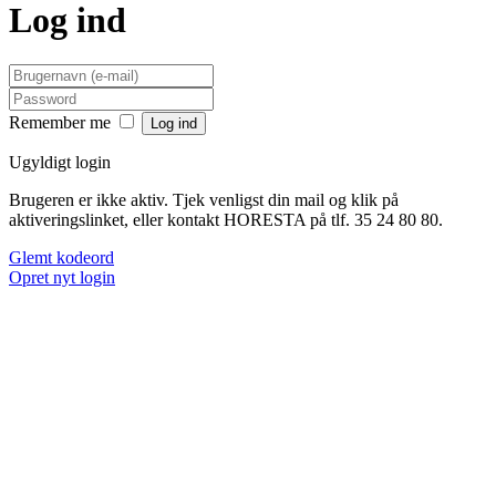
Log ind
Remember me
Ugyldigt login
Brugeren er ikke aktiv. Tjek venligst din mail og klik på
aktiveringslinket, eller kontakt HORESTA på tlf. 35 24 80 80.
Glemt kodeord
Opret nyt login