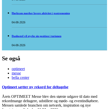
Hørkram mærker lavere aktivitet i gastronomien
04-08-2026
Danhostel vil styrke sin position i turismen
04-08-2026
Se også
optimeet
messe
bella center
Optimeet sætter ny rekord for deltagelse
Årets OPTIMEET Messe blev den største udgave til dato med
rekordmange deltagere, udstillere og møde- og eventindkøbere.
Messen samlede branchen om netværk, inspiration og nye