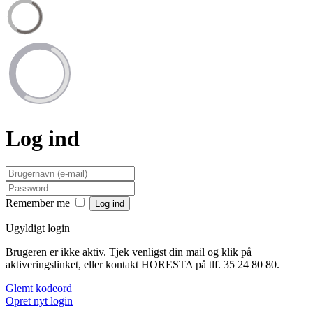
Log ind
Remember me
Ugyldigt login
Brugeren er ikke aktiv. Tjek venligst din mail og klik på
aktiveringslinket, eller kontakt HORESTA på tlf. 35 24 80 80.
Glemt kodeord
Opret nyt login